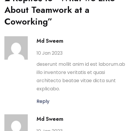
About Teamwork at a
Coworking”
Md Sweem
10 Jan 2023
deserunt mollit anim id est laborum.ab
illo inventore veritatis et quasi
architecto beatae vitae dicta sunt
explicabo.
Reply
Md Sweem