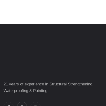
21 years of experience in Structural Strengthening,
Waterproofing & Painting