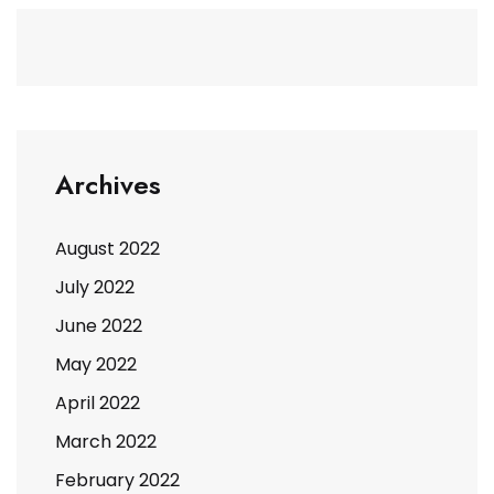
Archives
August 2022
July 2022
June 2022
May 2022
April 2022
March 2022
February 2022