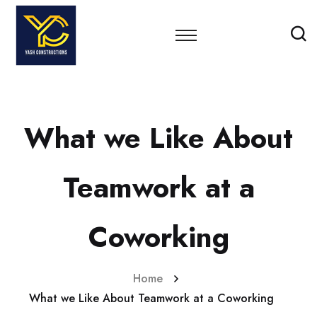
What we Like About
Teamwork at a
Coworking
Home
What we Like About Teamwork at a Coworking