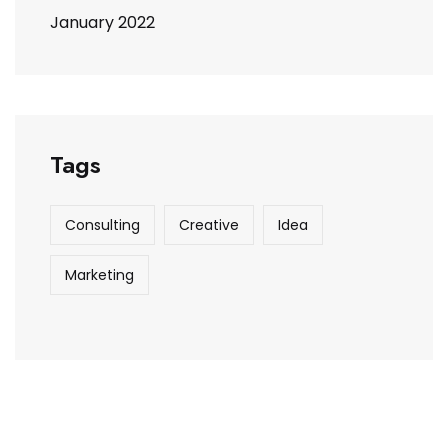
January 2022
Tags
Consulting
Creative
Idea
Marketing