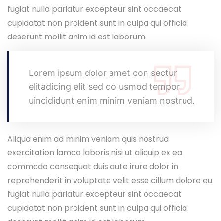
fugiat nulla pariatur excepteur sint occaecat
cupidatat non proident sunt in culpa qui officia
deserunt mollit anim id est laborum.
Lorem ipsum dolor amet con sectur
elitadicing elit sed do usmod tempor
uincididunt enim minim veniam nostrud.
Aliqua enim ad minim veniam quis nostrud
exercitation lamco laboris nisi ut aliquip ex ea
commodo consequat duis aute irure dolor in
reprehenderit in voluptate velit esse cillum dolore eu
fugiat nulla pariatur excepteur sint occaecat
cupidatat non proident sunt in culpa qui officia