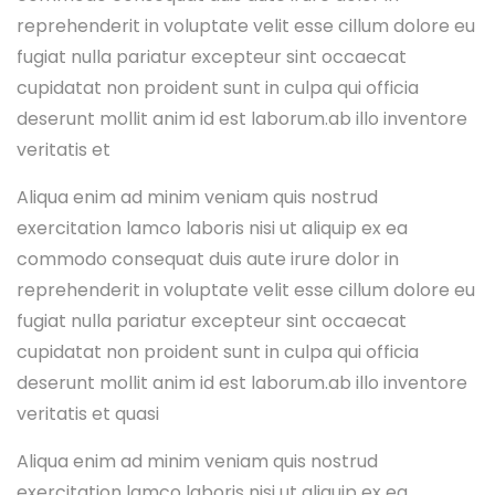
reprehenderit in voluptate velit esse cillum dolore eu
fugiat nulla pariatur excepteur sint occaecat
cupidatat non proident sunt in culpa qui officia
deserunt mollit anim id est laborum.ab illo inventore
veritatis et
Aliqua enim ad minim veniam quis nostrud
exercitation lamco laboris nisi ut aliquip ex ea
commodo consequat duis aute irure dolor in
reprehenderit in voluptate velit esse cillum dolore eu
fugiat nulla pariatur excepteur sint occaecat
cupidatat non proident sunt in culpa qui officia
deserunt mollit anim id est laborum.ab illo inventore
veritatis et quasi
Aliqua enim ad minim veniam quis nostrud
exercitation lamco laboris nisi ut aliquip ex ea