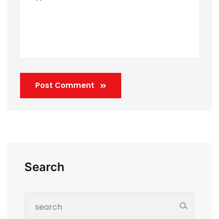
Post Comment
Search