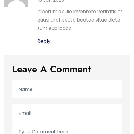
10 Jan 2023
laborum.ab illo inventore veritatis et
quasi architecto beatae vitae dicta
sunt explicabo.
Reply
Leave A Comment