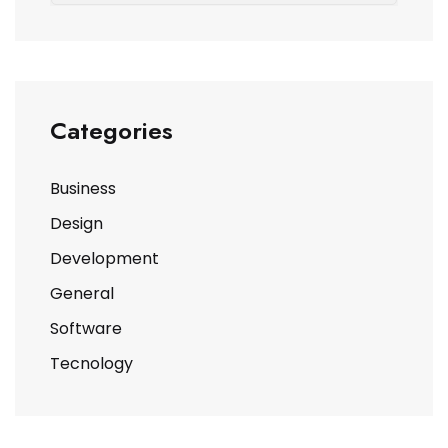
Categories
Business
Design
Development
General
Software
Tecnology